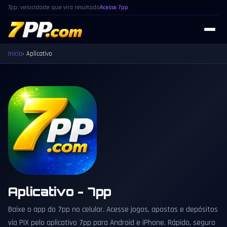
7pp: velocidade que vira resultado
Acesse 7pp
Início
Aplicativo
Aplicativo - 7pp
Baixe o app do 7pp no celular. Acesse jogos, apostas e depósitos
via PIX pelo aplicativo 7pp para Android e iPhone. Rápido, seguro