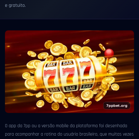
e gratuito.
O app da 7pp ou a versão mobile da plataforma foi desenhada
para acompanhar a rotina do usuário brasileiro, que muitas vezes