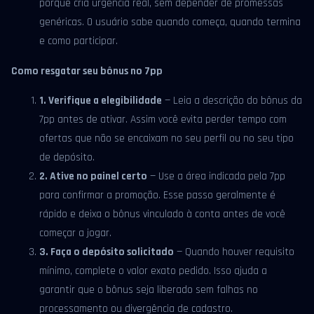
porque cria urgência real, sem depender de promessas
genéricas. O usuário sabe quando começa, quando termina
e como participar.
Como resgatar seu bônus no 7pp
1. Verifique a elegibilidade
— Leia a descrição do bônus da
7pp antes de ativar. Assim você evita perder tempo com
ofertas que não se encaixam no seu perfil ou no seu tipo
de depósito.
2. Ative no painel certo
— Use a área indicada pela 7pp
para confirmar a promoção. Esse passo geralmente é
rápido e deixa o bônus vinculado à conta antes de você
começar a jogar.
3. Faça o depósito solicitado
— Quando houver requisito
mínimo, complete o valor exato pedido. Isso ajuda a
garantir que o bônus seja liberado sem falhas no
processamento ou divergência de cadastro.