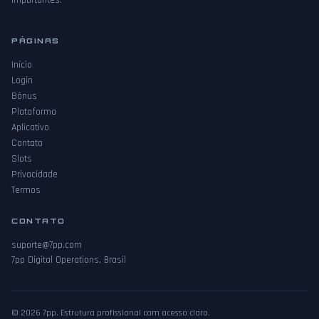
PÁGINAS
Início
Login
Bônus
Plataforma
Aplicativo
Contato
Slots
Privacidade
Termos
CONTATO
suporte@7pp.com
7pp Digital Operations, Brasil
© 2026 7pp. Estrutura profissional com acesso claro.