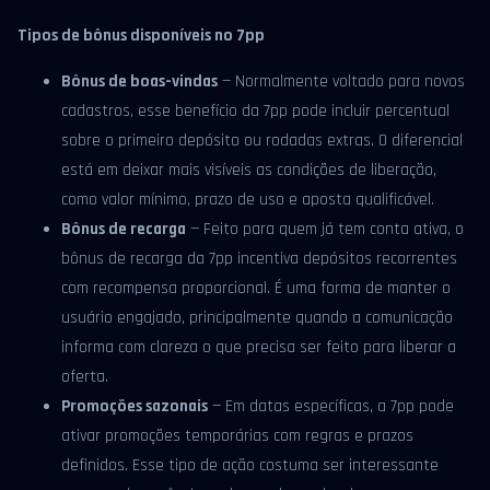
Tipos de bônus disponíveis no 7pp
Bônus de boas-vindas
— Normalmente voltado para novos
cadastros, esse benefício da 7pp pode incluir percentual
sobre o primeiro depósito ou rodadas extras. O diferencial
está em deixar mais visíveis as condições de liberação,
como valor mínimo, prazo de uso e aposta qualificável.
Bônus de recarga
— Feito para quem já tem conta ativa, o
bônus de recarga da 7pp incentiva depósitos recorrentes
com recompensa proporcional. É uma forma de manter o
usuário engajado, principalmente quando a comunicação
informa com clareza o que precisa ser feito para liberar a
oferta.
Promoções sazonais
— Em datas específicas, a 7pp pode
ativar promoções temporárias com regras e prazos
definidos. Esse tipo de ação costuma ser interessante