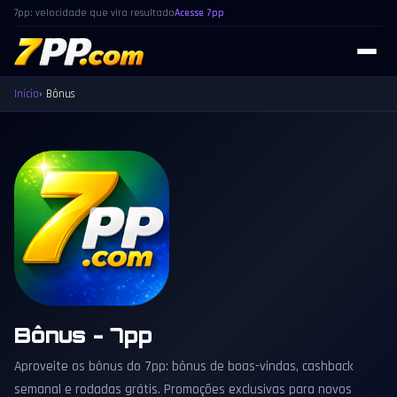
7pp: velocidade que vira resultado
Acesse 7pp
Início
Bônus
Bônus - 7pp
Aproveite os bônus do 7pp: bônus de boas-vindas, cashback
semanal e rodadas grátis. Promoções exclusivas para novos