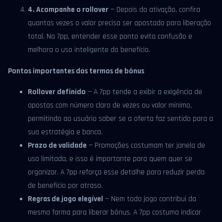
4. Acompanhe o rollover
— Depois da ativação, confira
quantas vezes o valor precisa ser apostado para liberação
total. Na 7pp, entender esse ponto evita confusão e
melhora o uso inteligente do benefício.
Pontos importantes dos termos de bônus
Rollover definido
— A 7pp tende a exibir a exigência de
apostas com número claro de vezes ou valor mínimo,
permitindo ao usuário saber se a oferta faz sentido para a
sua estratégia e banca.
Prazo de validade
— Promoções costumam ter janela de
uso limitada, e isso é importante para quem quer se
organizar. A 7pp reforça esse detalhe para reduzir perda
de benefício por atraso.
Regras de jogo elegível
— Nem todo jogo contribui da
mesma forma para liberar bônus. A 7pp costuma indicar